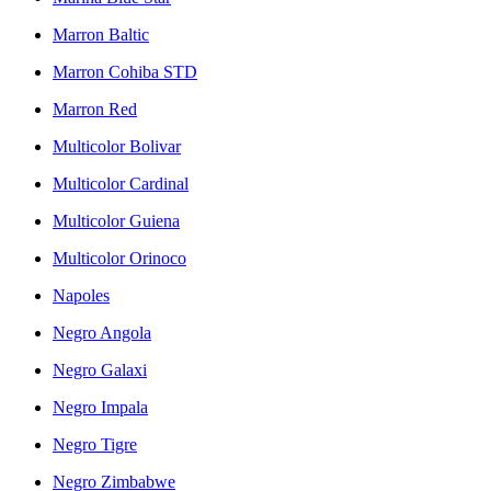
Marron Baltic
Marron Cohiba STD
Marron Red
Multicolor Bolivar
Multicolor Cardinal
Multicolor Guiena
Multicolor Orinoco
Napoles
Negro Angola
Negro Galaxi
Negro Impala
Negro Tigre
Negro Zimbabwe