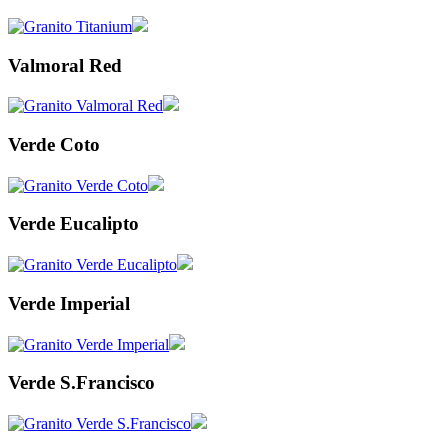
Valmoral Red
Verde Coto
Verde Eucalipto
Verde Imperial
Verde S.Francisco