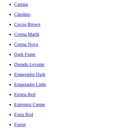
Carrara
Cipolino
Cocoa Brown
Crema Marfil
Crema Nova
Dark Fume
Dorado Levante
Emperador Dark
Emperador Light
Eretria Red
Estremoz Creme
Extra Red
Forest