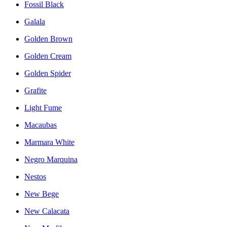
Fossil Black
Galala
Golden Brown
Golden Cream
Golden Spider
Grafite
Light Fume
Macaubas
Marmara White
Negro Marquina
Nestos
New Bege
New Calacata