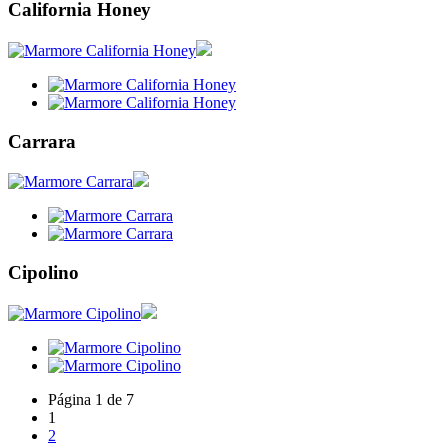
California Honey
Carrara
Cipolino
Página 1 de 7
1
2