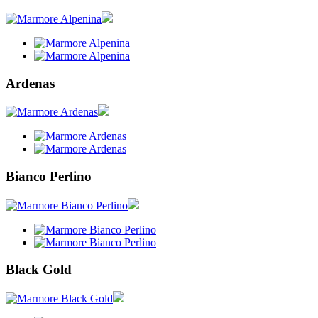
Ardenas
Bianco Perlino
Black Gold