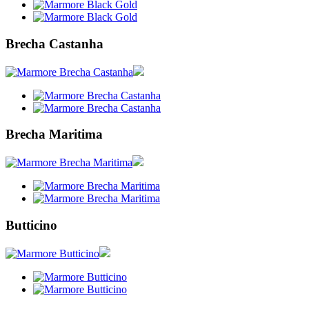
Brecha Castanha
Brecha Maritima
Butticino